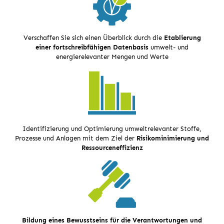
Verschaffen Sie sich einen Überblick durch die
Etablierung
einer fortschreibfähigen Datenbasis
umwelt- und
energierelevanter Mengen und Werte
Identifizierung und Optimierung umweltrelevanter Stoffe,
Prozesse und Anlagen mit dem Ziel der
Risikominimierung und
Ressourceneffizienz
Bildung eines
Bewusstseins für die Verantwortungen und