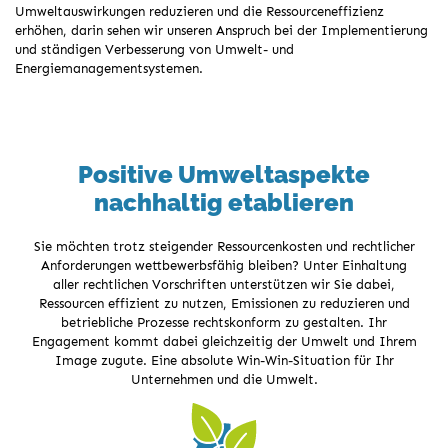
Umweltauswirkungen reduzieren und die Ressourceneffizienz
erhöhen, darin sehen wir unseren Anspruch bei der Implementierung
und ständigen Verbesserung von Umwelt- und
Energiemanagementsystemen.
Positive Umweltaspekte
nachhaltig etablieren
Sie möchten trotz steigender Ressourcenkosten und rechtlicher
Anforderungen wettbewerbsfähig bleiben? Unter Einhaltung
aller rechtlichen Vorschriften unterstützen wir Sie dabei,
Ressourcen effizient zu nutzen, Emissionen zu reduzieren und
betriebliche Prozesse rechtskonform zu gestalten. Ihr
Engagement kommt dabei gleichzeitig der Umwelt und Ihrem
Image zugute. Eine absolute Win-Win-Situation für Ihr
Unternehmen und die Umwelt.