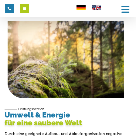
Leistungsbereich
Umwelt & Energie
für eine saubere Welt
Durch eine geeignete Aufbau- und Ablauforganisation negative