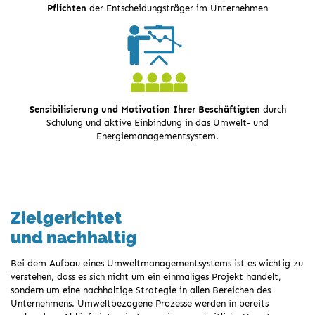
Pflichten
der Entscheidungsträger im Unternehmen
Sensibilisierung und Motivation
Ihrer Beschäftigten
durch
Schulung und aktive Einbindung in das Umwelt- und
Energiemanagementsystem.
Zielgerichtet
und nachhaltig
Bei dem Aufbau eines Umweltmanagementsystems ist es wichtig zu
verstehen, dass es sich nicht um ein einmaliges Projekt handelt,
sondern um eine nachhaltige Strategie in allen Bereichen des
Unternehmens. Umweltbezogene Prozesse werden in bereits